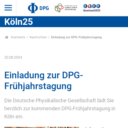
Köln25
Startseite
Nachrichten
Einladung zur DPG-Frühjahrstagung
20.08.2024
Einladung zur DPG-
Frühjahrstagung
Die Deutsche Physikalische Gesellschaft lädt Sie
herzlich zur kommenden DPG-Frühjahrstagung in
Köln ein.