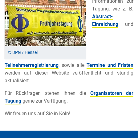
Informationen zur
Tagung, wie z. B.
Abstract-
Einreichung
und
© DPG / Hensel
Teilnehmerregistrierung
, sowie alle
Termine und Fristen
werden auf dieser Website veröffentlicht und ständig
aktualisiert.
Für Rückfragen stehen Ihnen die
Organisatoren der
Tagung
gerne zur Verfügung.
Wir freuen uns auf Sie in Köln!