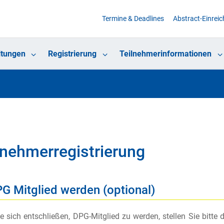
Termine & Deadlines
Abstract-Einrei
ltungen
Registrierung
Teilnehmerinformationen
lnehmerregistrierung
PG Mitglied werden (optional)
ie sich entschließen, DPG-Mitglied zu werden, stellen Sie bitte