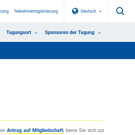
chung
Teilnehmerregistrierung
Deutsch
Tagungsort
Sponsoren der Tagung
 den
Antrag auf Mitgliedschaft
, bevor Sie sich zur