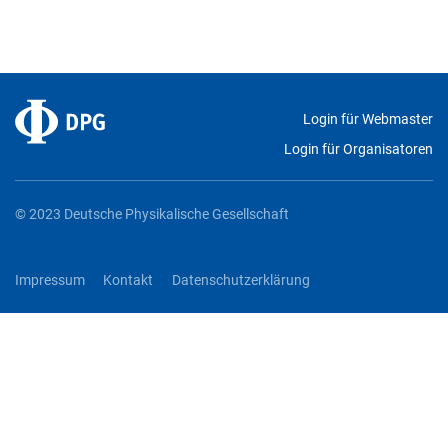
Login für Webmaster
Login für Organisatoren
© 2023 Deutsche Physikalische Gesellschaft
Impressum
Kontakt
Datenschutzerklärung