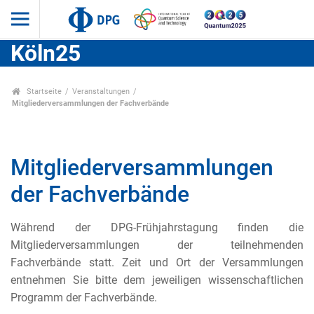
Köln25
Startseite
Veranstaltungen
Mitgliederversammlungen der Fachverbände
Mitgliederversammlungen
der Fachverbände
Während der DPG-Frühjahrstagung finden die
Mitgliederversammlungen der teilnehmenden
Fachverbände statt. Zeit und Ort der Versammlungen
entnehmen Sie bitte dem jeweiligen wissenschaftlichen
Programm der Fachverbände.